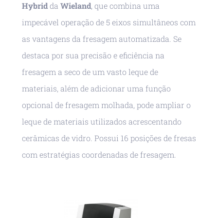
Hybrid
da
Wieland
, que combina uma
impecável operação de 5 eixos simultâneos com
as vantagens da fresagem automatizada. Se
destaca por sua precisão e eficiência na
fresagem a seco de um vasto leque de
materiais, além de adicionar uma função
opcional de fresagem molhada, pode ampliar o
leque de materiais utilizados acrescentando
cerâmicas de vidro. Possui 16 posições de fresas
com estratégias coordenadas de fresagem.