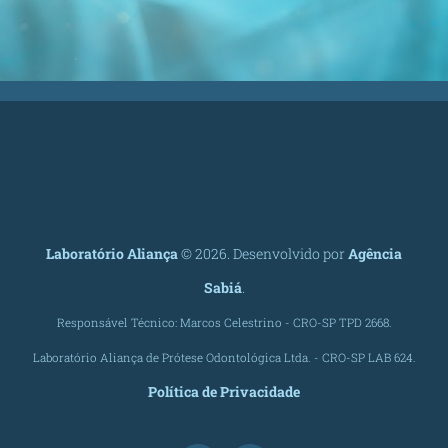
Laboratório Aliança
©
2026. Desenvolvido por
Agência
Sabiá
.
Responsável Técnico: Marcos Celestrino - CRO-SP TPD 2668.
Laboratório Aliança de Prótese Odontológica Ltda. - CRO-SP LAB 624.
Política de Privacidade