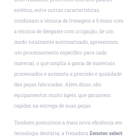
estético, entre outras características,
combinam a técnica de fresagem a 5 eixos com
a técnica de desgaste com irrigação, de um
modo totalmente automatizado, apresentam
um processamento específico para cada
material, o que amplia a gama de materiais
processados e aumenta a precisão e qualidade
das peças fabricadas. Além disso, são
equipamentos muito ágeis, que garantem
rapidez na entrega de suas peças.
Também possuímos a mais nova eficiência em
tecnologia dentária, a fresadora
Zenotec select