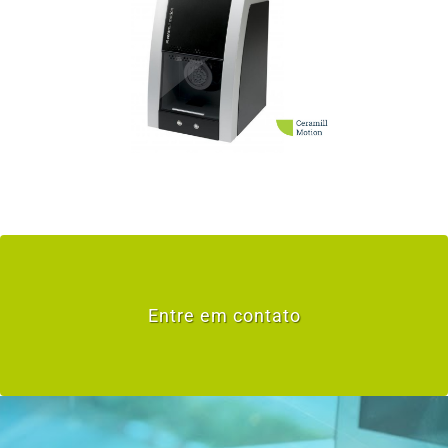
Entre em contato