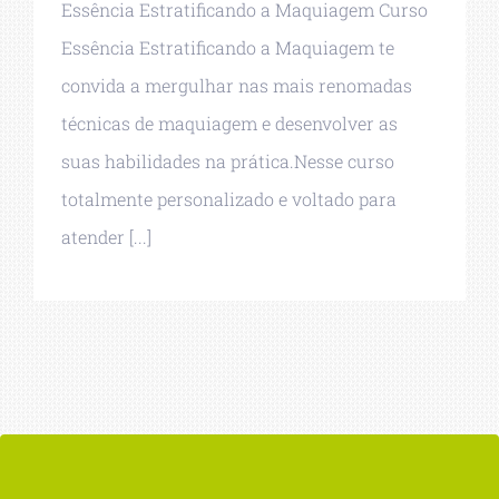
Essência Estratificando a Maquiagem Curso
Essência Estratificando a Maquiagem te
convida a mergulhar nas mais renomadas
técnicas de maquiagem e desenvolver as
suas habilidades na prática.Nesse curso
totalmente personalizado e voltado para
atender [...]