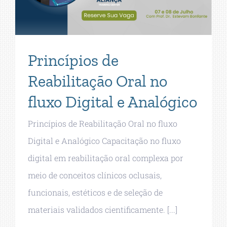
Princípios de
Reabilitação Oral no
fluxo Digital e Analógico
Princípios de Reabilitação Oral no fluxo
Digital e Analógico Capacitação no fluxo
digital em reabilitação oral complexa por
meio de conceitos clínicos oclusais,
funcionais, estéticos e de seleção de
materiais validados cientificamente. [...]