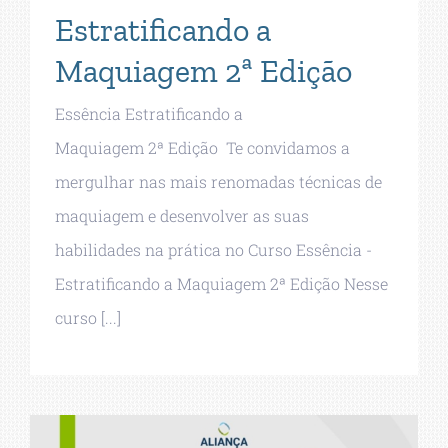
Estratificando a
Maquiagem 2ª Edição
Essência Estratificando a
Maquiagem 2ª Edição Te convidamos a
mergulhar nas mais renomadas técnicas de
maquiagem e desenvolver as suas
habilidades na prática no Curso Essência -
Estratificando a Maquiagem 2ª Edição Nesse
curso [...]