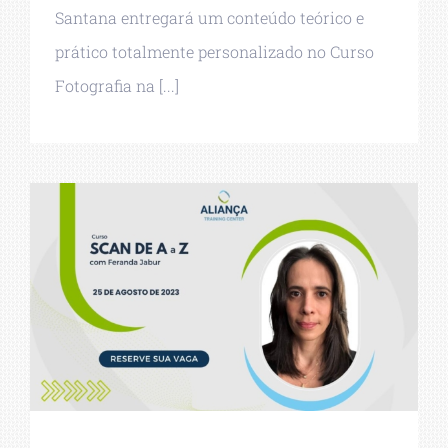
Santana entregará um conteúdo teórico e
prático totalmente personalizado no Curso
Fotografia na [...]