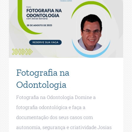
Fotografia na
Odontologia
Fotografia na Odontologia Domine a
fotografia odontológica e faça a
documentação dos seus casos com
autonomia, segurança e criatividade.Josias