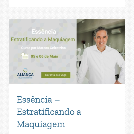
Essência –
Estratificando a
Maquiagem