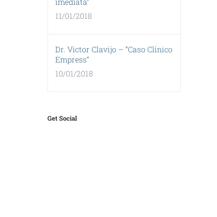
imediata”
11/01/2018
Dr. Victor Clavijo – “Caso Clínico
Empress”
10/01/2018
Get Social